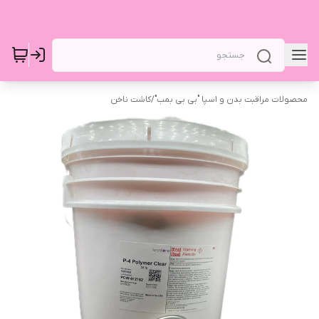
محصولات مراقبت بدن و اسپا "بی بی بمب"
/
کاشت ناخن