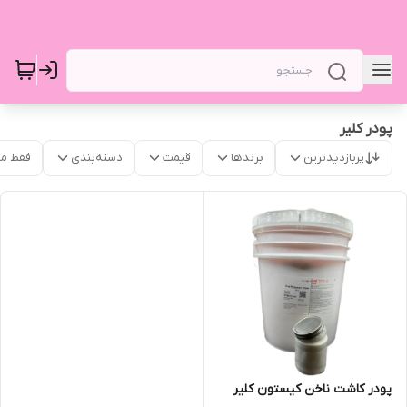
پودر کلیر
پربازدیدترین
برندها
قیمت
دسته‌بندی
فقط م
پودر کاشت ناخن کیستون کلیر