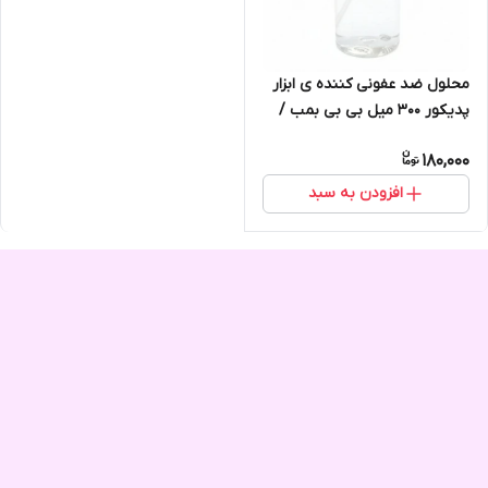
محلول ضد عفونی کننده ی ابزار
پدیکور ۳۰۰ میل بی بی بمب /
دکونکس
180,000
افزودن به سبد