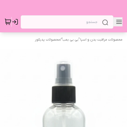
محصولات مراقبت بدن و اسپا "بی بی بمب"
/
محصولات پدیکور