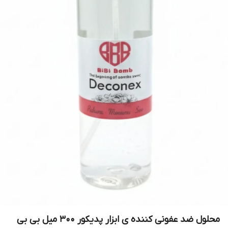
محلول ضد عفونی کننده ی ابزار پدیکور ۳۰۰ میل بی بی