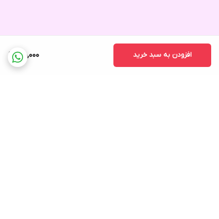
افزودن به سبد خرید
180,000
برگشت به بالا