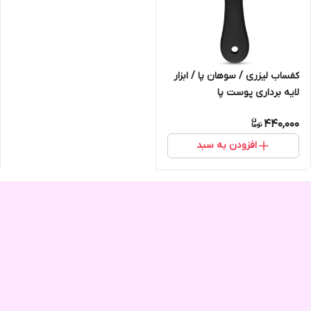
کفساب لیزری / سوهان پا / ابزار
لایه برداری پوست پا
440,000
افزودن به سبد