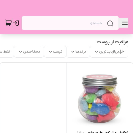
مراقبت از پوست
پربازدیدترین
برندها
قیمت
دسته‌بندی
فقط م