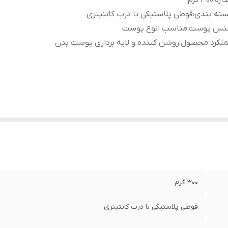
دازه
:
300 گرم
سته بندی
:
قوطی پلاستیکی با درب کانتینری
نس پوست
:
مناسب انوع پوست
ملکرد محصول
:
روشن کننده و لایه برداری پوست بدن
300 گرم
قوطی پلاستیکی با درب کانتینری