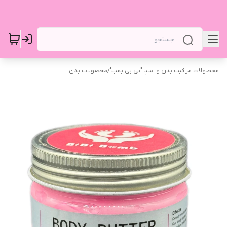
محصولات مراقبت بدن و اسپا "بی بی بمب"
/
محصولات بدن