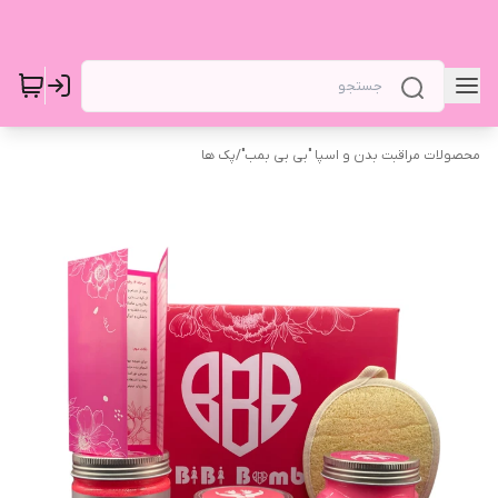
محصولات مراقبت بدن و اسپا "بی بی بمب"
/
پک ها