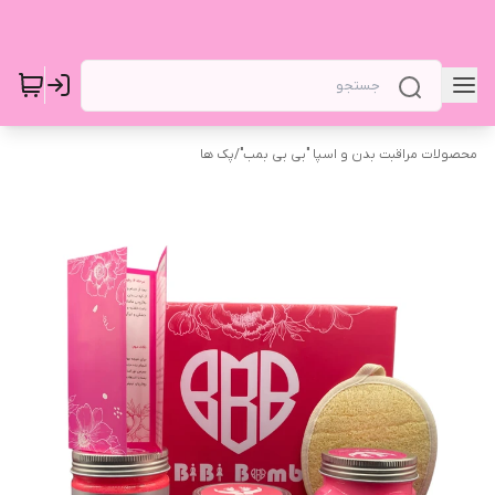
محصولات مراقبت بدن و اسپا "بی بی بمب"
/
پک ها