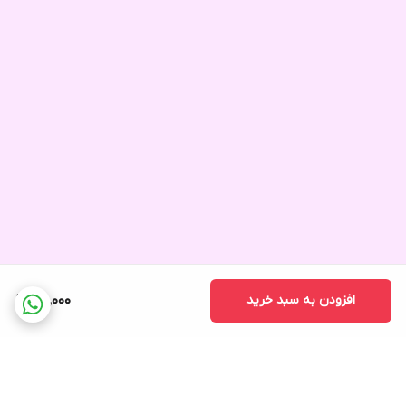
افزودن به سبد خرید
30,000