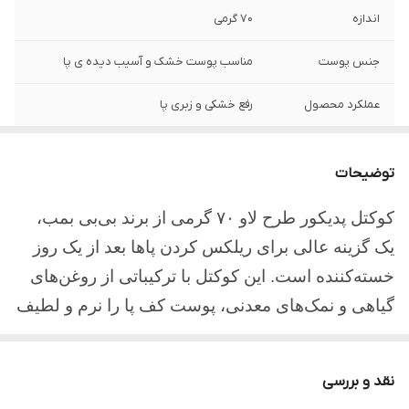
اندازه
70 گرمی
جنس پوست
مناسب پوست خشک و آسیب دیده ی پا
عملکرد محصول
رفع خشکی و زبری پا
توضیحات
کوکتل پدیکور طرح لاو
۷۰
گرمی از برند بی‌بی بمب،
یک گزینه عالی برای ریلکس کردن پاها بعد از یک روز
خسته‌کننده است. این کوکتل با ترکیباتی از روغن‌های
گیاهی و نمک‌های معدنی، پوست کف پا را نرم و لطیف
کرده و حس تازگی و آرامش را به شما هدیه می‌دهد.
نقد و بررسی