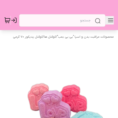
محصولات مراقبت بدن و اسپا "بی بی بمب"
/
کوکتل ها
/
کوکتل پدیکور 70 گرمی